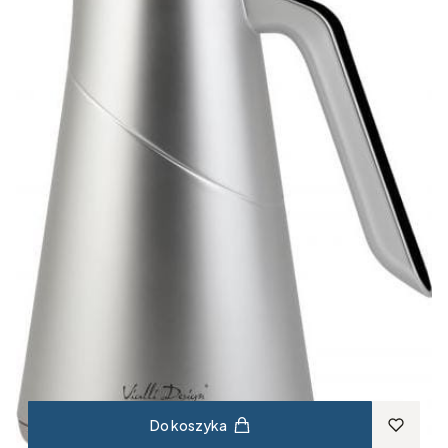
Do koszyka