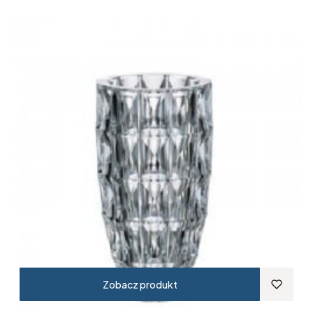
Zobacz produkt