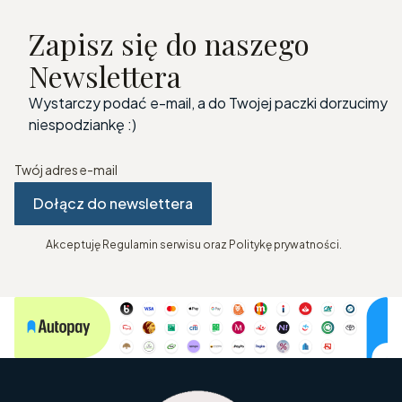
Zapisz się do naszego
Newslettera
Wystarczy podać e-mail, a do Twojej paczki dorzucimy
niespodziankę :)
Twój adres e-mail
Dołącz do newslettera
Akceptuję Regulamin serwisu oraz Politykę prywatności.