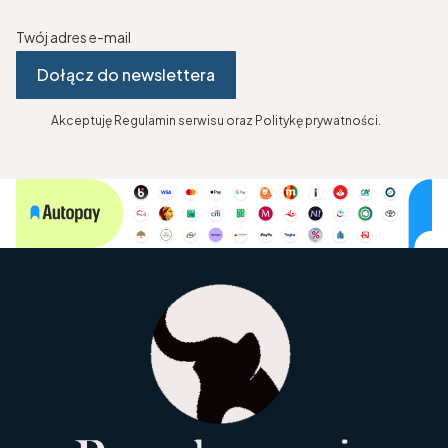
Twój adres e-mail
Dołącz do newslettera
Akceptuję Regulamin serwisu oraz Politykę prywatności.