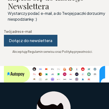
Newslettera
Wystarczy podać e-mail, a do Twojej paczki dorzucimy
niespodziankę :)
Twój adres e-mail
Dołącz do newslettera
Akceptuję Regulamin serwisu oraz Politykę prywatności.