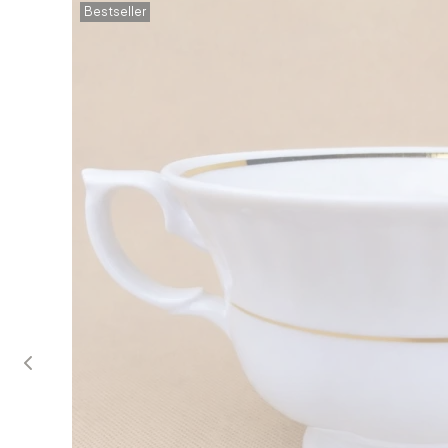
Bestseller