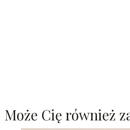
Może Cię również za