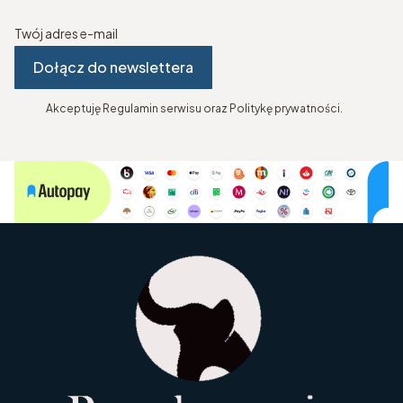
Twój adres e-mail
Dołącz do newslettera
Akceptuję Regulamin serwisu oraz Politykę prywatności.