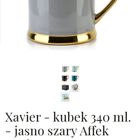
Xavier - kubek 340 ml.
- jasno szary Affek